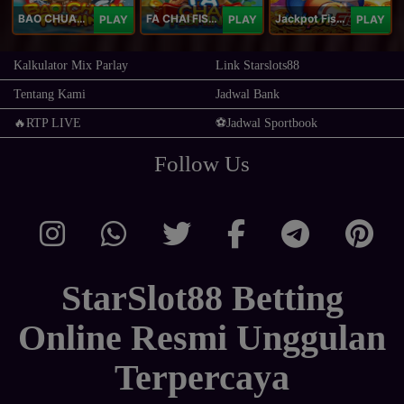
BAO CHUAN FISHING
FA CHAI FISHING
Jackpot Fishing Jili
PLAY
PLAY
PLAY
Kalkulator Mix Parlay
Link Starslots88
Tentang Kami
Jadwal Bank
🔥RTP LIVE
⚽️Jadwal Sportbook
Follow Us
StarSlot88 Betting
Online Resmi Unggulan
Terpercaya