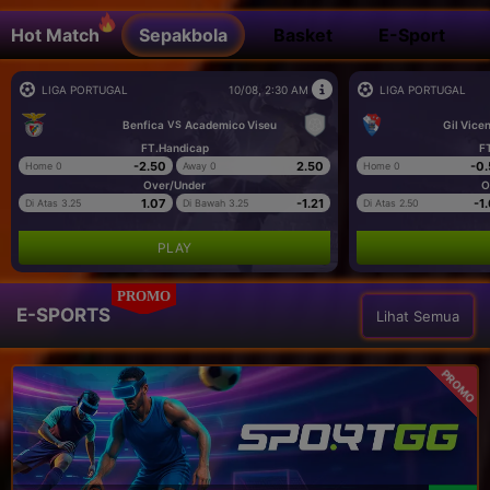
Hot Match
Sepakbola
Basket
E-Sport
LIGA PORTUGAL
10/08, 2:30 AM
UEFA SUPER CUP
Gil Vicente
VS
Rio Ave
Paris Saint Germ
FT.Handicap
F
-0.50
0.50
-0
Home 0
Away 0
Home 0
Over/Under
O
-1.06
-1.05
-1
Di Atas 2.50
Di Bawah 2.50
Di Atas 2.50
PLAY
PROMO
E-SPORTS
Lihat Semua
PROMO