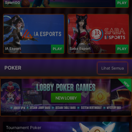
SportGG
PLAY
IA Esport
Saba Esport
PLAY
PLAY
POKER
Lihat Semua
NEW
Tournament Poker
09 Aug 2026