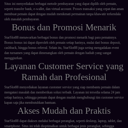
Situs ini menyediakan berbagai metode pembayaran yang dapat dipilih oleh pemain,
seperti transfer bank, e-wallet, dan virtual account. Proses transaksi yang cepat dan aman
membuat pemain dapat dengan mudah menikmati permainan tanpa khawatir terkendala
oleh masalah pembayaran.
Bonus dan Promosi Menarik
StarSlot88 menawarkan berbagai bonus dan promosi menarik bagi para pemainnya.
Bonus-bonus ini dapat diperoleh oleh pemain setiap harinya, mulai dari bonus deposit,
cashback, hingga bonus referral. Selain itu, StarSlot88 juga sering mengadakan event
dan turnamen yang dapat dimenangkan oleh pemain dengan hadiah yang sangat
menggiurkan.
Layanan Customer Service yang
Ramah dan Profesional
StarSlot88 menyediakan layanan customer service yang siap membantu pemain dalam
mengatasi masalah dan memberikan solusi terbaik. Layanan ini tersedia selama 24 jam
setiap harinya, sehingga pemain dapat dengan mudah menghubungi tim customer service
kapan saja jika membutuhkan bantuan.
Akses Mudah dan Praktis
StarSlot88 dapat diakses melalui berbagai perangkat, seperti desktop, laptop, tablet, dan
smartphone. Situs ini telah dioptimalkan untuk berbagai jenis perangkat, sehingga