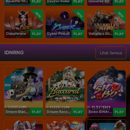
Roulette Trinity
Davinci Roller
Universe 6D
PLAY
PLAY
PLAY
NEW
NEW
NEW
Chinchirorin
Cyber Pinball
Valhalla's Dice
PLAY
PLAY
PLAY
IDNRNG
Lihat Semua
Dream Blackjack
Dream Baccarat
Sicbo IDNArcade
PLAY
PLAY
PLAY