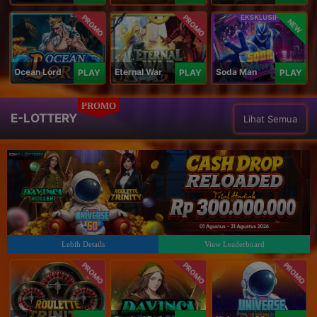
PROMO
PROMO
NEW
Ocean Lord
Eternal War
Soda Man
PLAY
PLAY
PLAY
PROMO
E-LOTTERY
Lihat Semua
Lebih Details
View Leaderboard
PROMO
PROMO
PROMO