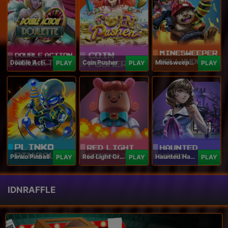
Double Action Roulette
Coin Pusher
Minesweeper Hollywood
PLAY
PLAY
PLAY
Plinko Pinball
Red Light Green Light
Haunted Haven
PLAY
PLAY
PLAY
IDNRAFFLE