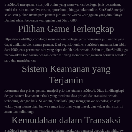
StarSlot88
merupakan situs judi online yang menawarkan berbagai jenis permainan,
mulai dari slot online, live casino, sportsbook, hingga poker online. StarSlot88 menjadi
salah satu pilihan utama para pemain judi online karena keunggulan yang dimilikinya.
Berikut adalah beberapa keunggulan dari StarSlot88:
Pilihan Game Terlengkap
https://starslots88gg.com/login
menawarkan berbagai jenis permainan judi online yang
dapat dinikmati oleh semua pemain. Dari segi slot online, StarSlot88 menawarkan lebih
dari 1000 jenis permainan slot yang dapat dipilih oleh pemain. Selain itu, StarSlot88 juga
menawarkan live casino dengan dealer asli yang membuat pengalaman bermain semakin
seru dan mendebarkan.
Sistem Keamanan yang
Terjamin
Keamanan dan privasi pemain menjadi prioritas utama StarSlot88. Situs ini dilengkapi
dengan sistem keamanan terbaik yang membuat data pribadi dan transaksi pemain
terlindungi dengan baik. Selain itu, StarSlot88 juga menggunakan teknologi enkripsi
terkini yang memastikan bahwa semua informasi yang masuk dan keluar dari situs ini
aman dan terlindungi.
Kemudahan dalam Transaksi
StarSlot88 menawarkan kemudahan dalam melakukan transaksi deposit dan withdraw.