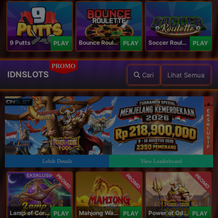
9 Putts
Bounce Roulette
Soccer Roulette
PLAY
PLAY
PLAY
PROMO
IDNSLOTS
Cari
Lihat Semua
Lebih Details
View Leaderboard
PROMO
PROMO
PROMO
Lamp of Cornucopia
Mahjong Ways IV
Power of Odin 1000
PLAY
PLAY
PLAY