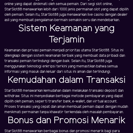
online yang dapat dinikmati oleh semua pemain. Dari segi slot online,
StarSlot88 menawarkan lebih dari 1000 jenis permainan slot yang dapat dipilih
oleh pemain. Selain itu, StarSlot88 juga menawarkan live casino dengan dealer
asli yang membuat pengalaman bermain semakin seru dan mendebarkan.
Sistem Keamanan yang
Terjamin
Keamanan dan privasi pemain menjadi prioritas utama StarSlot88. Situs ini
dilengkapi dengan sistem keamanan terbaik yang membuat data pribadi dan
transaksi pemain terlindungi dengan baik. Selain itu, StarSlot88 juga
menggunakan teknologi enkripsi terkini yang memastikan bahwa semua
informasi yang masuk dan keluar dari situs ini aman dan terlindungi.
Kemudahan dalam Transaksi
StarSlot88 menawarkan kemudahan dalam melakukan transaksi deposit dan
withdraw. Situs ini menyediakan berbagai metode pembayaran yang dapat
dipilih oleh pemain, seperti transfer bank, e-wallet, dan virtual account.
Proses transaksi yang cepat dan aman membuat pemain dapat dengan mudah
menikmati permainan tanpa khawatir terkendala oleh masalah pembayaran.
Bonus dan Promosi Menarik
StarSlot88 menawarkan berbagai bonus dan promosi menarik bagi para