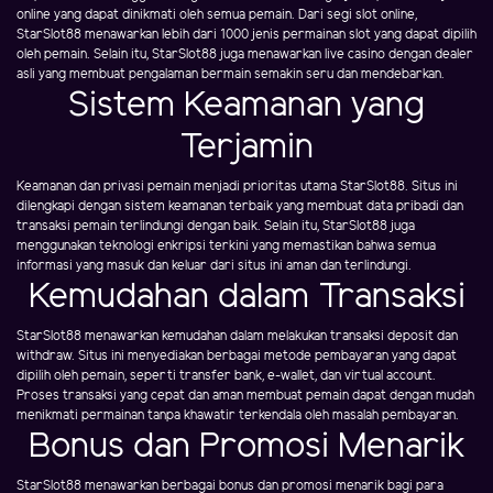
online yang dapat dinikmati oleh semua pemain. Dari segi slot online,
StarSlot88 menawarkan lebih dari 1000 jenis permainan slot yang dapat dipilih
oleh pemain. Selain itu, StarSlot88 juga menawarkan live casino dengan dealer
asli yang membuat pengalaman bermain semakin seru dan mendebarkan.
Sistem Keamanan yang
Terjamin
Keamanan dan privasi pemain menjadi prioritas utama StarSlot88. Situs ini
dilengkapi dengan sistem keamanan terbaik yang membuat data pribadi dan
transaksi pemain terlindungi dengan baik. Selain itu, StarSlot88 juga
menggunakan teknologi enkripsi terkini yang memastikan bahwa semua
informasi yang masuk dan keluar dari situs ini aman dan terlindungi.
Kemudahan dalam Transaksi
StarSlot88 menawarkan kemudahan dalam melakukan transaksi deposit dan
withdraw. Situs ini menyediakan berbagai metode pembayaran yang dapat
dipilih oleh pemain, seperti transfer bank, e-wallet, dan virtual account.
Proses transaksi yang cepat dan aman membuat pemain dapat dengan mudah
menikmati permainan tanpa khawatir terkendala oleh masalah pembayaran.
Bonus dan Promosi Menarik
StarSlot88 menawarkan berbagai bonus dan promosi menarik bagi para