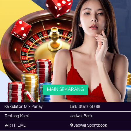
MAIN SEKARANG
Kalkulator Mix Parlay
Link Starslots88
Tentang Kami
Jadwal Bank
🔥RTP LIVE
⚽️Jadwal Sportbook