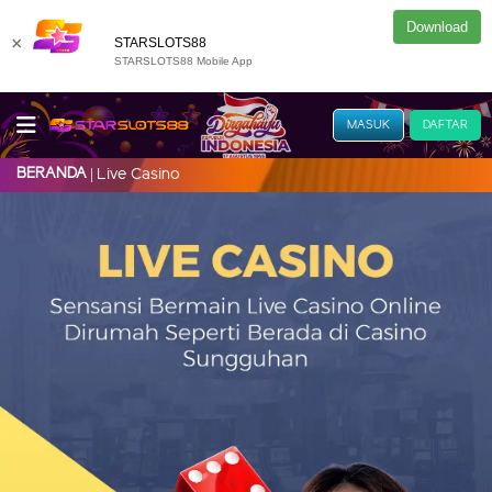
Download
×
STARSLOTS88
STARSLOTS88 Mobile App
MASUK
DAFTAR
BERANDA
Live Casino