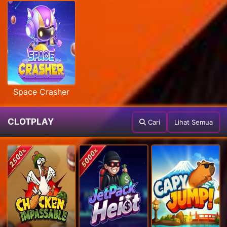
Space Crasher
CLOTPLAY
Cari
Lihat Semua