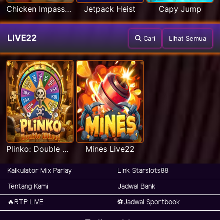
Chicken Impassable
Jetpack Heist
Capy Jump
LIVE22
Cari
Lihat Semua
Plinko: Double Wheel Live22
Mines Live22
Kalkulator Mix Parlay
Link Starslots88
Tentang Kami
Jadwal Bank
🔥RTP LIVE
⚽️Jadwal Sportbook