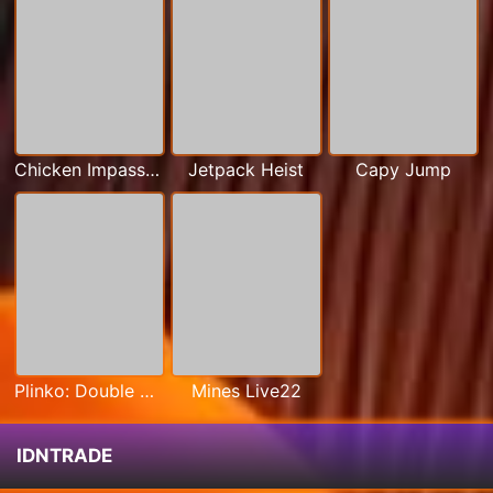
Chicken Impassable
Jetpack Heist
Capy Jump
Plinko: Double Wheel Live22
Mines Live22
IDNTRADE