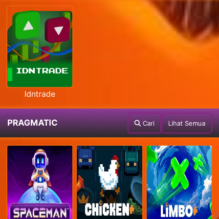
Idntrade
PRAGMATIC
Cari
Lihat Semua