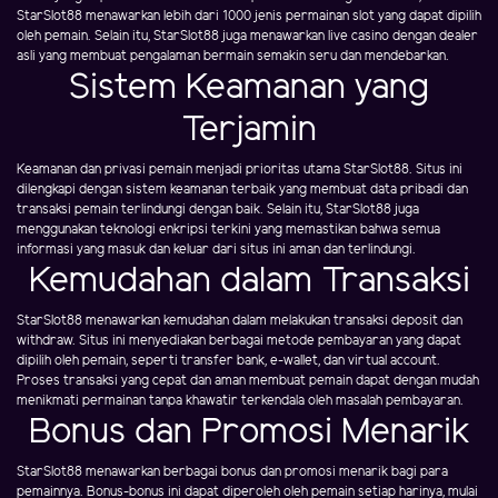
StarSlot88 menawarkan lebih dari 1000 jenis permainan slot yang dapat dipilih
oleh pemain. Selain itu, StarSlot88 juga menawarkan live casino dengan dealer
asli yang membuat pengalaman bermain semakin seru dan mendebarkan.
Sistem Keamanan yang
Terjamin
Keamanan dan privasi pemain menjadi prioritas utama StarSlot88. Situs ini
dilengkapi dengan sistem keamanan terbaik yang membuat data pribadi dan
transaksi pemain terlindungi dengan baik. Selain itu, StarSlot88 juga
menggunakan teknologi enkripsi terkini yang memastikan bahwa semua
informasi yang masuk dan keluar dari situs ini aman dan terlindungi.
Kemudahan dalam Transaksi
StarSlot88 menawarkan kemudahan dalam melakukan transaksi deposit dan
withdraw. Situs ini menyediakan berbagai metode pembayaran yang dapat
dipilih oleh pemain, seperti transfer bank, e-wallet, dan virtual account.
Proses transaksi yang cepat dan aman membuat pemain dapat dengan mudah
menikmati permainan tanpa khawatir terkendala oleh masalah pembayaran.
Bonus dan Promosi Menarik
StarSlot88 menawarkan berbagai bonus dan promosi menarik bagi para
pemainnya. Bonus-bonus ini dapat diperoleh oleh pemain setiap harinya, mulai