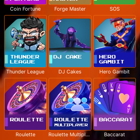
Coin Fortune
Forge Master
SOS
Thunder League
DJ Cakes
Hero Gambit
Roulette
Roulette Multiplayer
Baccarat