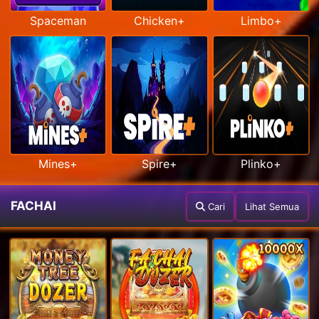
Spaceman
Chicken+
Limbo+
Mines+
Spire+
Plinko+
FACHAI
Cari
Lihat Semua