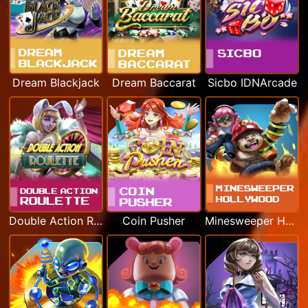
Dream Blackjack
Dream Baccarat
Sicbo IDNArcade
Double Action Roulette
Coin Pusher
Minesweeper Hollywood