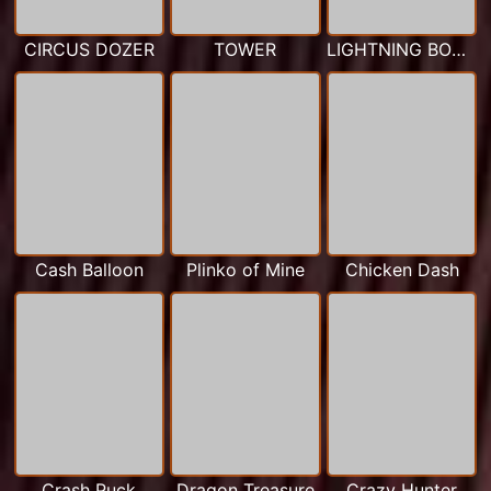
CIRCUS DOZER
TOWER
LIGHTNING BOMB
Cash Balloon
Plinko of Mine
Chicken Dash
Crash Puck
Dragon Treasure
Crazy Hunter