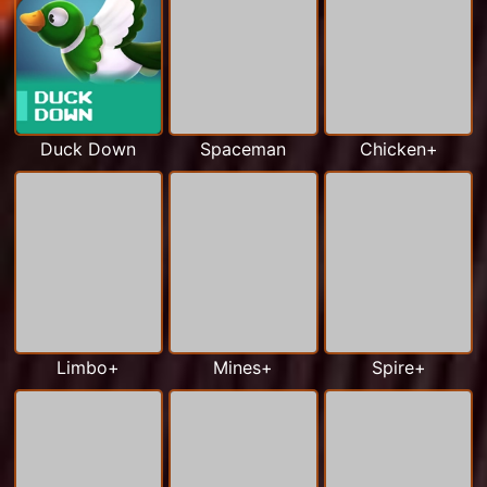
Duck Down
Spaceman
Chicken+
Limbo+
Mines+
Spire+