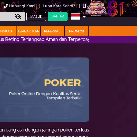
Hubungi Kami
Lupa Kata Sandi?
DAFTAR
ANGKAS
TEMBAK IKAN
REFERRAL
PROMOSI
man dan Terpercaya! Nikmati Promo Special berikut : 🎁Bonu
uang asli dengan jaringan poker terluas