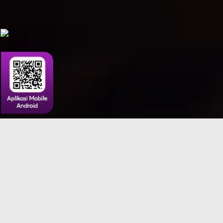
Kalkulator Mix Parlay
Link Starslots