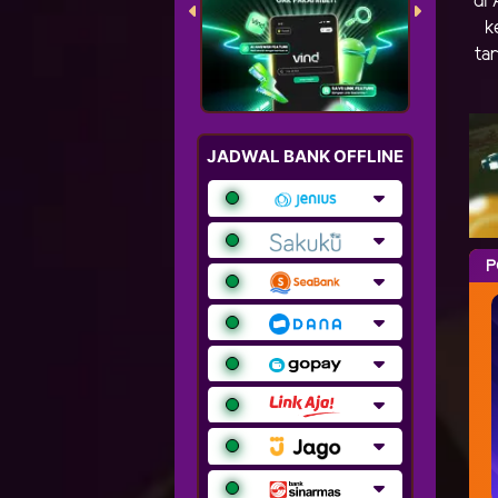
di 
k
ta
JADWAL BANK OFFLINE
P