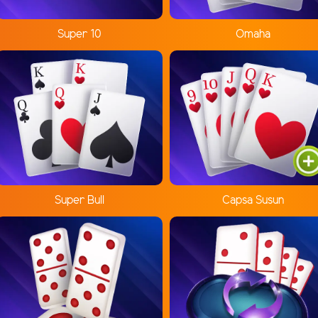
Super 10
Omaha
Super Bull
Capsa Susun